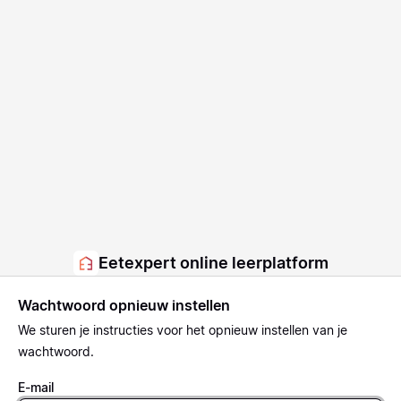
Eetexpert online leerplatform
Wachtwoord opnieuw instellen
We sturen je instructies voor het opnieuw instellen van je
wachtwoord.
E-mail